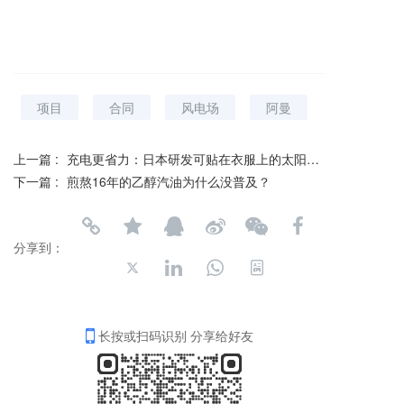
项目
合同
风电场
阿曼
上一篇 :
充电更省力：日本研发可贴在衣服上的太阳能电池
下一篇 :
煎熬16年的乙醇汽油为什么没普及？
分享到：
长按或扫码识别 分享给好友