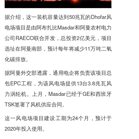
据介绍，这一装机容量达到50兆瓦的Dhofar风
电场项目是由阿布扎比Masdar和阿曼农村电力
公司RAECO联合开发，总投资2亿美元，项目
选址在阿曼南部，预计每年将减少11万吨二氧
化碳排放。
据阿曼外交部透露，通用电企将负责该项目总
包EPC工程，为该风电场提供13台3.8兆瓦风
力涡轮机。上月，Masdar已经于GE和西班牙
TSK签署了风机供应合同。
这一风电场项目建设工期为24个月，预计于
2020年投入使用。