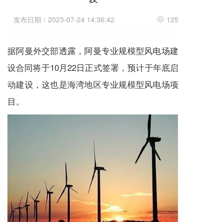
i
o
发布日期：2023-07-24 14:36:42
125
n
据阿曼外交部透露，阿曼专业规模型风电场建
设合同将于10月22日正式签署，预计于年底启
动建设，这也是海湾地区专业规模型风电场项
目。