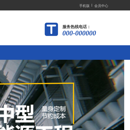
手机版
会员中心
服务热线电话：
000-000000