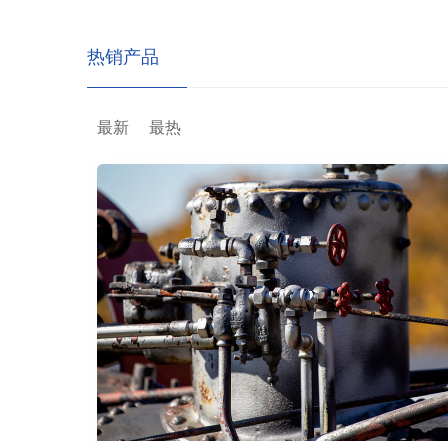
热销产品
最新
最热