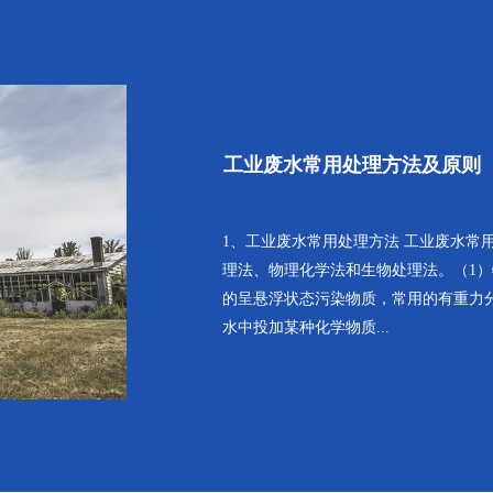
工业废水常用处理方法及原则
1、工业废水常用处理方法 工业废水常
理法、物理化学法和生物处理法。（1
的呈悬浮状态污染物质，常用的有重力
水中投加某种化学物质...