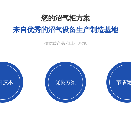
您的沼气柜方案
来自优秀的沼气设备生产制造基地
做优质产品 创上佳环境
国技术
优良方案
节省