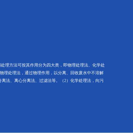
用处理方法可按其作用分为四大类，即物理处理法、化学处
）物理处理法，通过物理作用，以分离、回收废水中不溶解
分离法、离心分离法、过滤法等。（2）化学处理法，向污