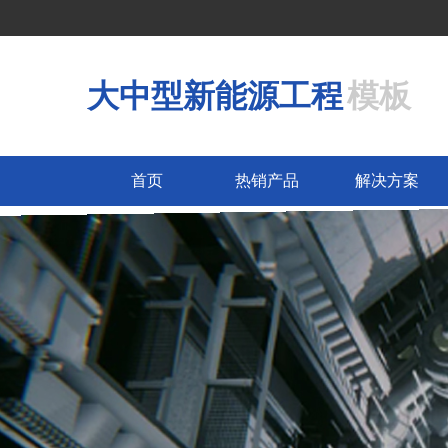
大中型新能源工程
模板
首页
热销产品
解决方案