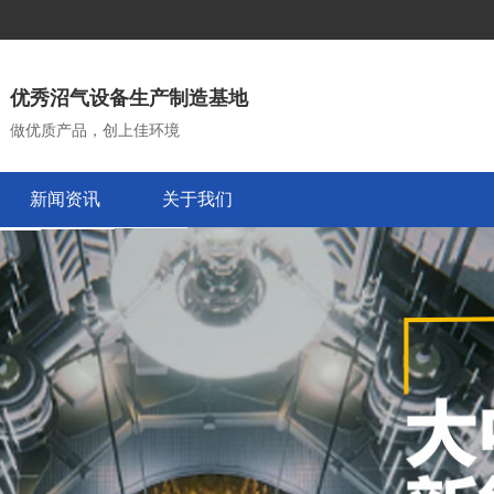
优秀沼气设备生产制造基地
做优质产品，创上佳环境
新闻资讯
关于我们