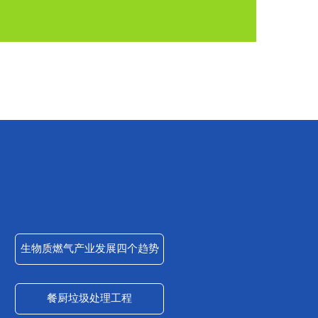
生物质燃气产业发展四个趋势
餐厨垃圾处理工程