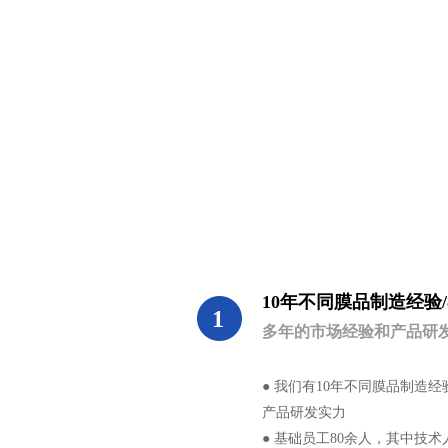
10年不同膜品制造经验
1
多年的市场经验和产品研
● 我们有10年不同膜品制造
产品研发实力
● 基础员工80余人，其中技